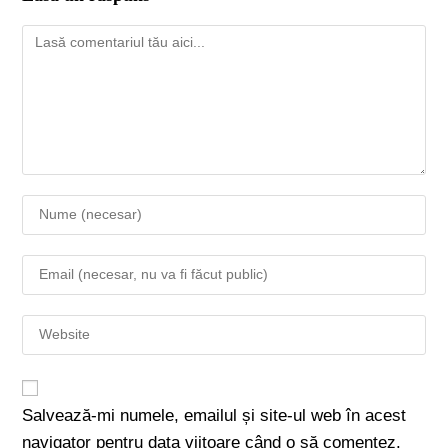
Salvează-mi numele, emailul și site-ul web în acest
navigator pentru data viitoare când o să comentez.