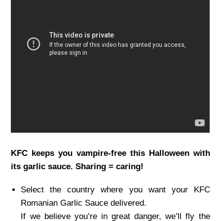
KFC keeps you vampire-free this Halloween with
its garlic sauce. Sharing = caring!
Select the country where you want your KFC
Romanian Garlic Sauce delivered.
If we believe you’re in great danger, we’ll fly the