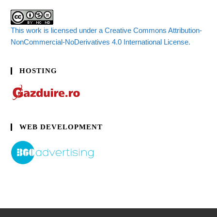
This work is licensed under a Creative Commons Attribution-
NonCommercial-NoDerivatives 4.0 International License.
HOSTING
WEB DEVELOPMENT