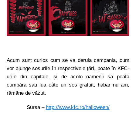
Acum sunt curios cum se va derula campania, cum
vor ajunge sosurile în respectivele țări, poate în KFC-
urile din capitale, și de acolo oamenii să poată
cumpăra sau lua câte un sos gratuit, habar nu am,
rămâne de văzut.
Sursa –
http://www.kfc.ro/halloween/