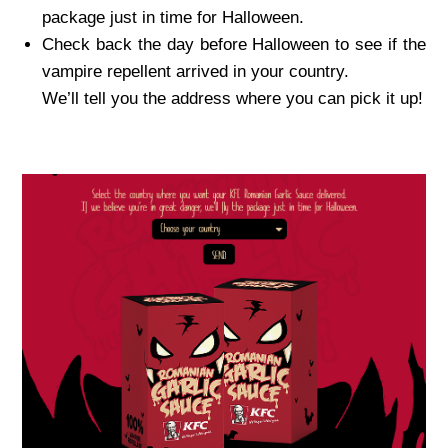
package just in time for Halloween.
Check back the day before Halloween to see if the
vampire repellent arrived in your country.
We’ll tell you the address where you can pick it up!