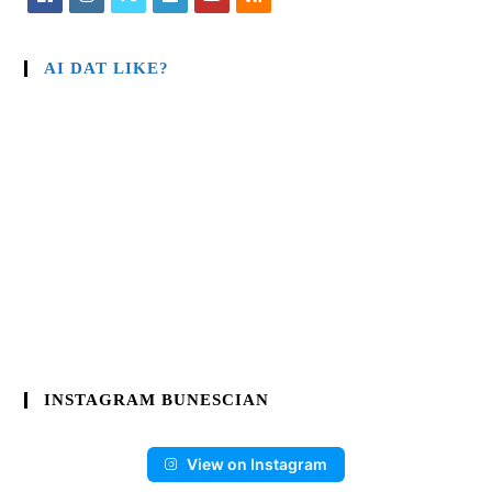
AI DAT LIKE?
INSTAGRAM BUNESCIAN
View on Instagram