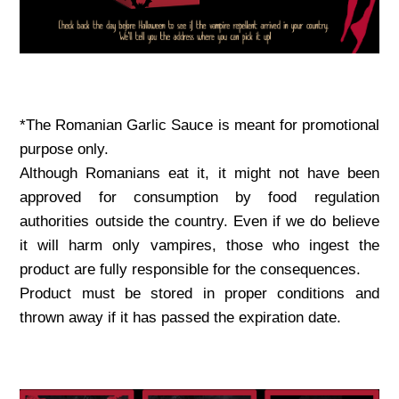
*The Romanian Garlic Sauce is meant for promotional
purpose only.
Although Romanians eat it, it might not have been
approved for consumption by food regulation
authorities outside the country. Even if we do believe
it will harm only vampires, those who ingest the
product are fully responsible for the consequences.
Product must be stored in proper conditions and
thrown away if it has passed the expiration date.