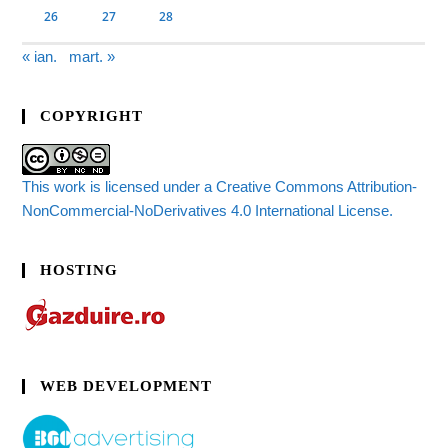
26
27
28
« ian.
mart. »
COPYRIGHT
This work is licensed under a Creative Commons Attribution-
NonCommercial-NoDerivatives 4.0 International License.
HOSTING
WEB DEVELOPMENT