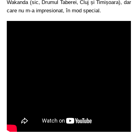
Wakanda (sic, Drumul Taberei, Cluj și Timișoara), dar
care nu m-a impresionat, în mod special.