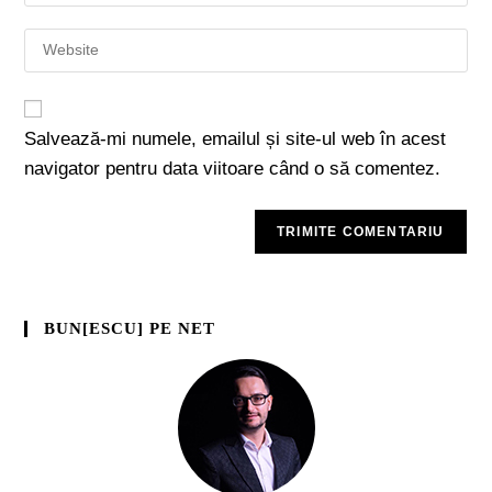
Salvează-mi numele, emailul și site-ul web în acest
navigator pentru data viitoare când o să comentez.
BUN[ESCU] PE NET