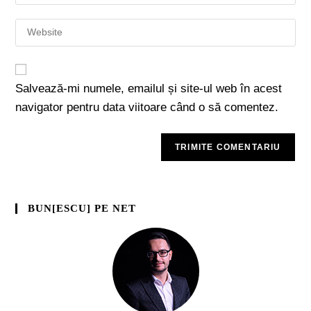
Salvează-mi numele, emailul și site-ul web în acest
navigator pentru data viitoare când o să comentez.
BUN[ESCU] PE NET