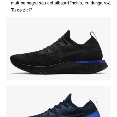
mult pe negru sau cei albaștri închis, cu dunga roz.
Tu ce zici?