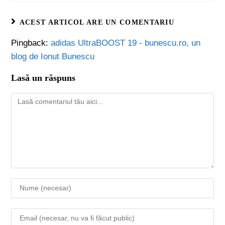
ACEST ARTICOL ARE UN COMENTARIU
Pingback:
adidas UltraBOOST 19 - bunescu.ro, un
blog de Ionut Bunescu
Lasă un răspuns