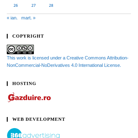
26
27
28
« ian.
mart. »
COPYRIGHT
This work is licensed under a Creative Commons Attribution-
NonCommercial-NoDerivatives 4.0 International License.
HOSTING
WEB DEVELOPMENT