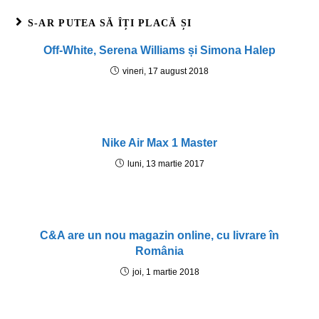
S-AR PUTEA SĂ ÎȚI PLACĂ ȘI
Off-White, Serena Williams și Simona Halep
vineri, 17 august 2018
Nike Air Max 1 Master
luni, 13 martie 2017
C&A are un nou magazin online, cu livrare în
România
joi, 1 martie 2018