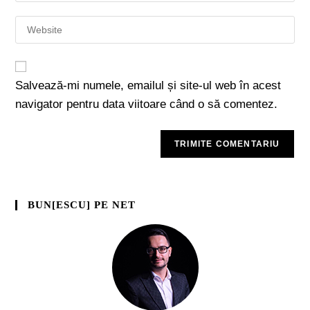
Salvează-mi numele, emailul și site-ul web în acest
navigator pentru data viitoare când o să comentez.
BUN[ESCU] PE NET