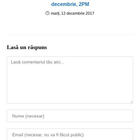
decembrie, 2PM
marți, 12 decembrie 2017
Lasă un răspuns