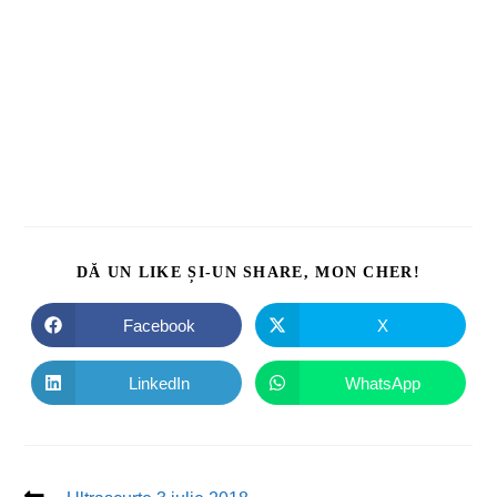
DĂ UN LIKE ȘI-UN SHARE, MON CHER!
Facebook
X
LinkedIn
WhatsApp