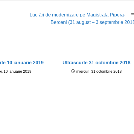
Lucrări de modernizare pe Magistrala Pipera-
Berceni (31 august – 3 septembrie 201
rte 10 ianuarie 2019
Ultrascurte 31 octombrie 2018
oi, 10 ianuarie 2019
miercuri, 31 octombrie 2018