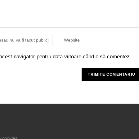
 acest navigator pentru data viitoare când o să comentez.
le cookies