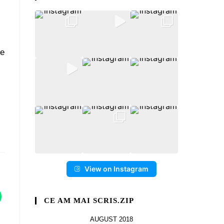
le
View on Instagram
CE AM MAI SCRIS.ZIP
AUGUST 2018