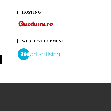
HOSTING
WEB DEVELOPMENT