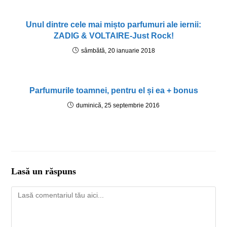
Unul dintre cele mai mișto parfumuri ale iernii:
ZADIG & VOLTAIRE-Just Rock!
sâmbătă, 20 ianuarie 2018
Parfumurile toamnei, pentru el și ea + bonus
duminică, 25 septembrie 2016
Lasă un răspuns