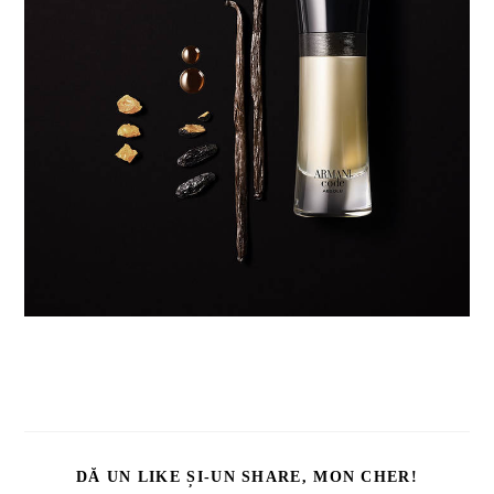
DĂ UN LIKE ȘI-UN SHARE, MON CHER!