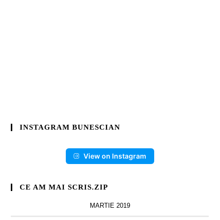
INSTAGRAM BUNESCIAN
View on Instagram
CE AM MAI SCRIS.ZIP
MARTIE 2019