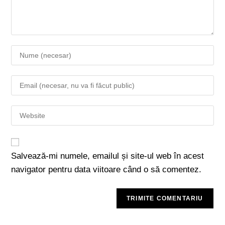
Salvează-mi numele, emailul și site-ul web în acest
navigator pentru data viitoare când o să comentez.