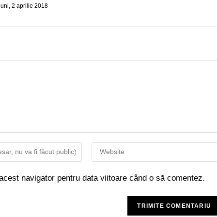
luni, 2 aprilie 2018
 acest navigator pentru data viitoare când o să comentez.