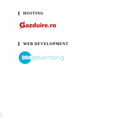
HOSTING
WEB DEVELOPMENT