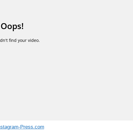
nstagram-Press.com