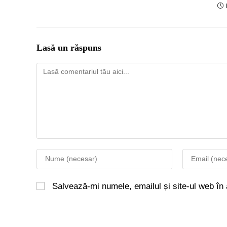
Lasă un răspuns
Salvează-mi numele, emailul și site-ul web în