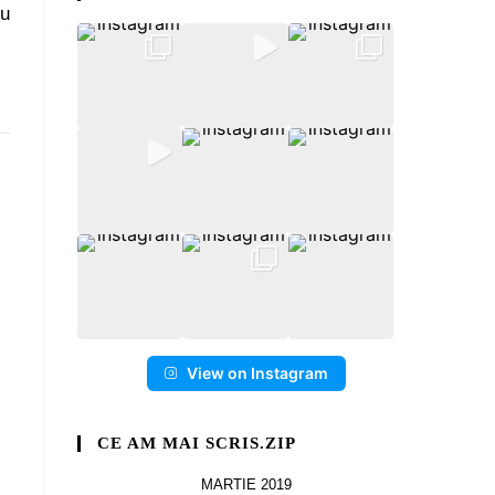
ru
View on Instagram
CE AM MAI SCRIS.ZIP
MARTIE 2019