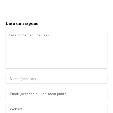
Lasă un răspuns