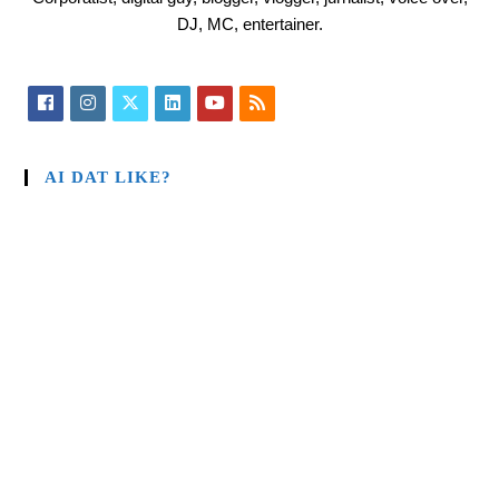
DJ, MC, entertainer.
AI DAT LIKE?