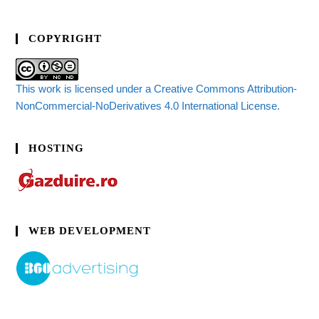
COPYRIGHT
This work is licensed under a Creative Commons Attribution-
NonCommercial-NoDerivatives 4.0 International License.
HOSTING
WEB DEVELOPMENT