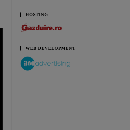
.
HOSTING
WEB DEVELOPMENT