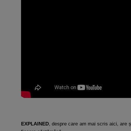
EXPLAINED
, despre care am mai scris aici, are 