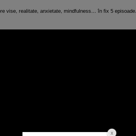
re vise, realitate, anxietate, mindfulness… în fix 5 episoade