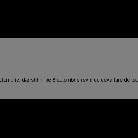
tombrie, dar shhh, pe 8 octombrie revin cu ceva tare de tot