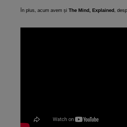
În plus, acum avem și
The Mind, Explained
, desp