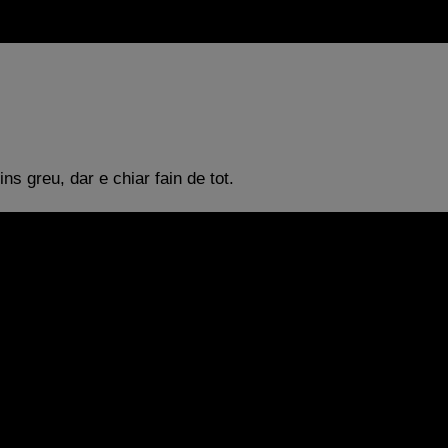
ns greu, dar e chiar fain de tot.