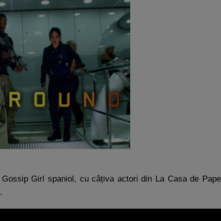
 Gossip Girl spaniol, cu câțiva actori din La Casa de Pape
.