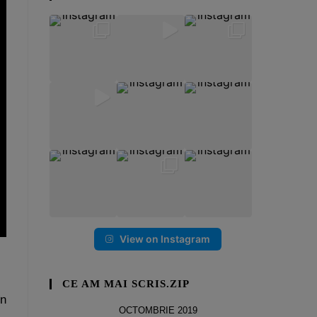
View on Instagram
CE AM MAI SCRIS.ZIP
în
OCTOMBRIE 2019