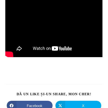
DĂ UN LIKE ȘI-UN SHARE, MON CHER!
Facebook
X