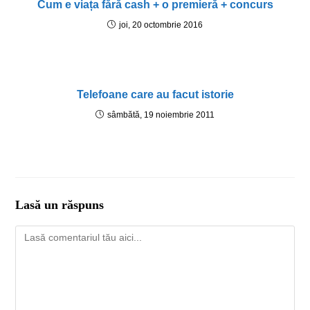
Cum e viața fără cash + o premieră + concurs
joi, 20 octombrie 2016
Telefoane care au facut istorie
sâmbătă, 19 noiembrie 2011
Lasă un răspuns