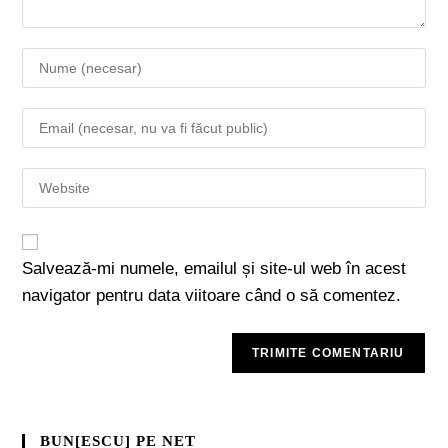
Salvează-mi numele, emailul și site-ul web în acest
navigator pentru data viitoare când o să comentez.
BUN[ESCU] PE NET