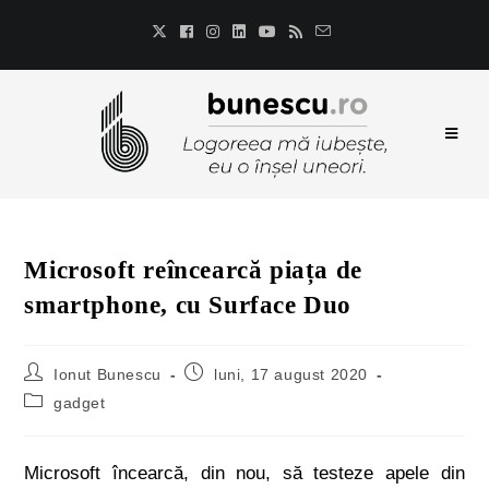
Microsoft reîncearcă piața de
smartphone, cu Surface Duo
Ionut Bunescu
luni, 17 august 2020
gadget
Microsoft încearcă, din nou, să testeze apele din