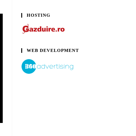
HOSTING
WEB DEVELOPMENT