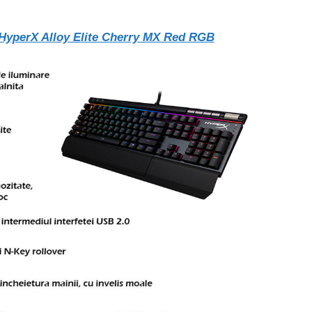
HyperX Alloy Elite Cherry MX Red RGB