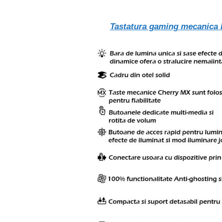
Tastatura gaming mecanica 