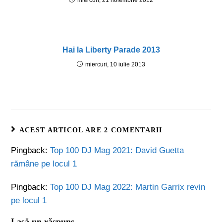
miercuri, 21 noiembrie 2012
Hai la Liberty Parade 2013
miercuri, 10 iulie 2013
ACEST ARTICOL ARE 2 COMENTARII
Pingback:
Top 100 DJ Mag 2021: David Guetta
rămâne pe locul 1
Pingback:
Top 100 DJ Mag 2022: Martin Garrix revin
pe locul 1
Lasă un răspuns