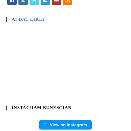
AI DAT LIKE?
INSTAGRAM BUNESCIAN
View on Instagram