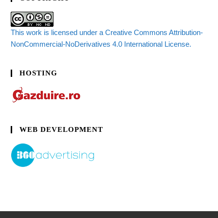
This work is licensed under a Creative Commons Attribution-
NonCommercial-NoDerivatives 4.0 International License.
HOSTING
WEB DEVELOPMENT