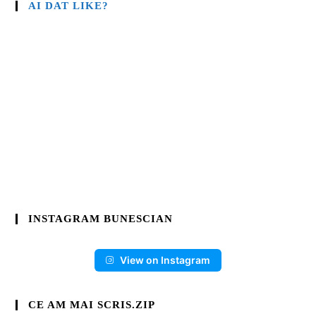
AI DAT LIKE?
INSTAGRAM BUNESCIAN
View on Instagram
CE AM MAI SCRIS.ZIP