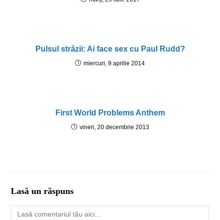
Pulsul străzii: Ai face sex cu Paul Rudd?
miercuri, 9 aprilie 2014
First World Problems Anthem
vineri, 20 decembrie 2013
Lasă un răspuns