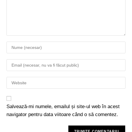
Salvează-mi numele, emailul și site-ul web în acest
navigator pentru data viitoare când o să comentez.