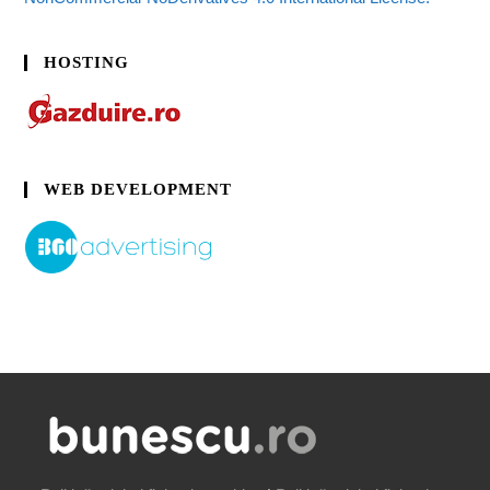
HOSTING
WEB DEVELOPMENT