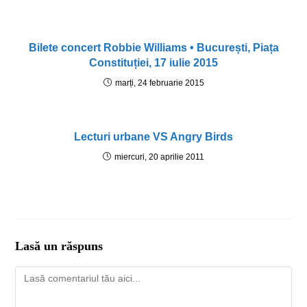
Bilete concert Robbie Williams • București, Piața
Constituției, 17 iulie 2015
marți, 24 februarie 2015
Lecturi urbane VS Angry Birds
miercuri, 20 aprilie 2011
Lasă un răspuns