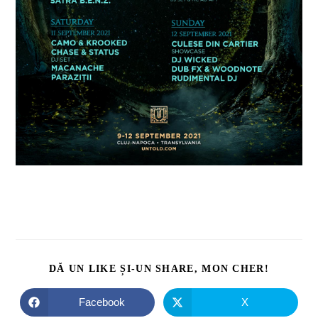
DĂ UN LIKE ȘI-UN SHARE, MON CHER!
Facebook
X