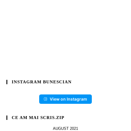
INSTAGRAM BUNESCIAN
View on Instagram
CE AM MAI SCRIS.ZIP
AUGUST 2021