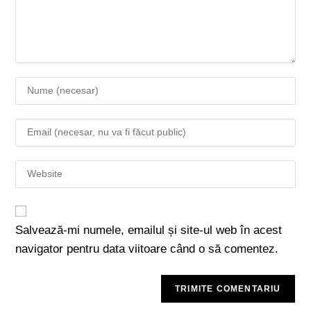
Salvează-mi numele, emailul și site-ul web în acest
navigator pentru data viitoare când o să comentez.