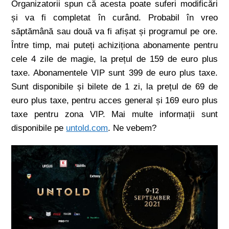
Organizatorii spun că acesta poate suferi modificări
și va fi completat în curând. Probabil în vreo
săptămână sau două va fi afișat și programul pe ore.
Între timp, mai puteți achiziționa abonamente pentru
cele 4 zile de magie, la prețul de 159 de euro plus
taxe. Abonamentele VIP sunt 399 de euro plus taxe.
Sunt disponibile și bilete de 1 zi, la prețul de 69 de
euro plus taxe, pentru acces general și 169 euro plus
taxe pentru zona VIP. Mai multe informații sunt
disponibile pe
untold.com
. Ne vebem?