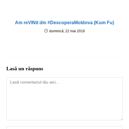
Am reVINit din #DescoperaMoldova (Kum Fu)
duminică, 22 mai 2016
Lasă un răspuns