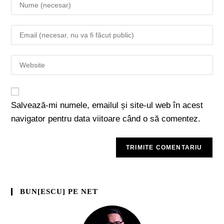
Salvează-mi numele, emailul și site-ul web în acest
navigator pentru data viitoare când o să comentez.
BUN[ESCU] PE NET