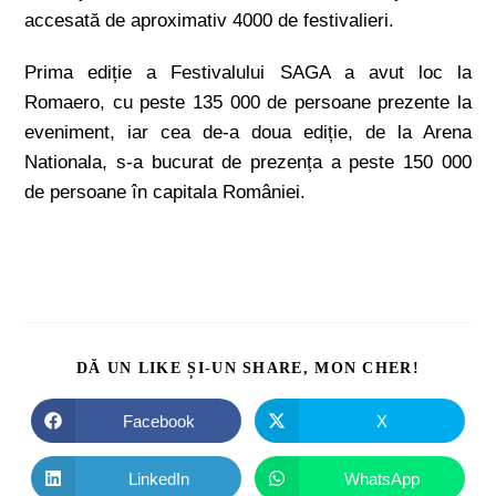
accesată de aproximativ 4000 de festivalieri.
Prima ediție a Festivalului SAGA a avut loc la
Romaero, cu peste 135 000 de persoane prezente la
eveniment, iar cea de-a doua ediție, de la Arena
Nationala, s-a bucurat de prezența a peste 150 000
de persoane în capitala României.
DĂ UN LIKE ȘI-UN SHARE, MON CHER!
Facebook
X
LinkedIn
WhatsApp