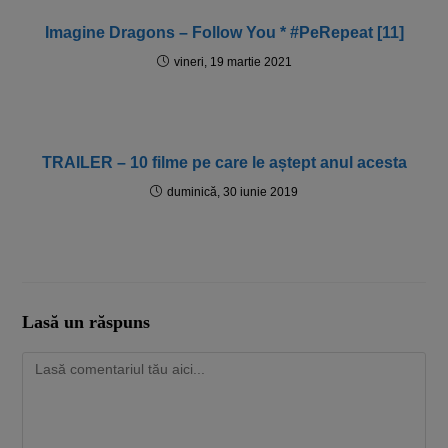
Imagine Dragons – Follow You * #PeRepeat [11]
vineri, 19 martie 2021
TRAILER – 10 filme pe care le aștept anul acesta
duminică, 30 iunie 2019
Lasă un răspuns