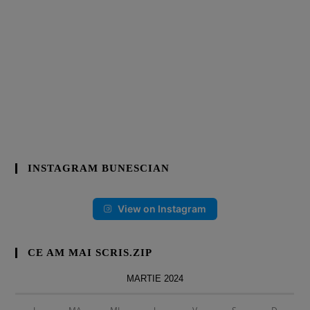
INSTAGRAM BUNESCIAN
View on Instagram
CE AM MAI SCRIS.ZIP
MARTIE 2024