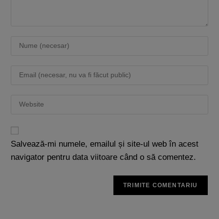
Salvează-mi numele, emailul și site-ul web în acest
navigator pentru data viitoare când o să comentez.