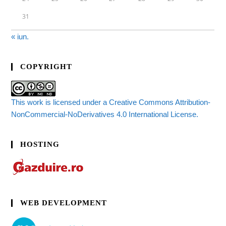
31
« iun.
COPYRIGHT
This work is licensed under a Creative Commons Attribution-
NonCommercial-NoDerivatives 4.0 International License.
HOSTING
WEB DEVELOPMENT