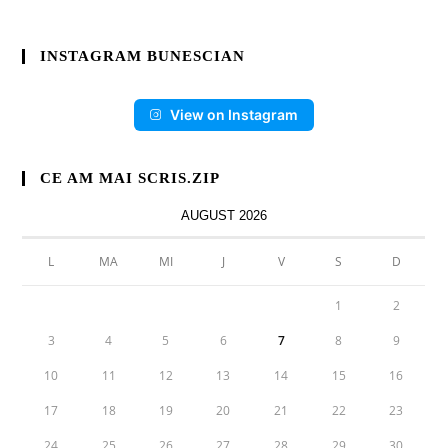
INSTAGRAM BUNESCIAN
View on Instagram
CE AM MAI SCRIS.ZIP
AUGUST 2026
L
MA
MI
J
V
S
D
1
2
3
4
5
6
7
8
9
10
11
12
13
14
15
16
17
18
19
20
21
22
23
24
25
26
27
28
29
30