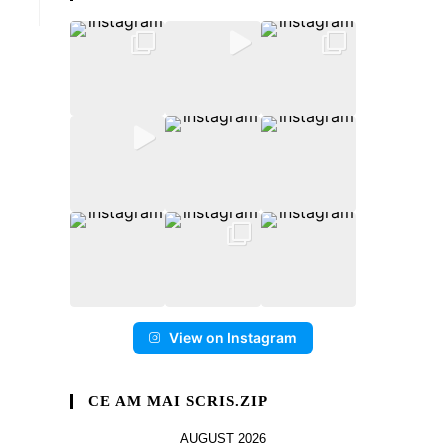
View on Instagram
CE AM MAI SCRIS.ZIP
AUGUST 2026