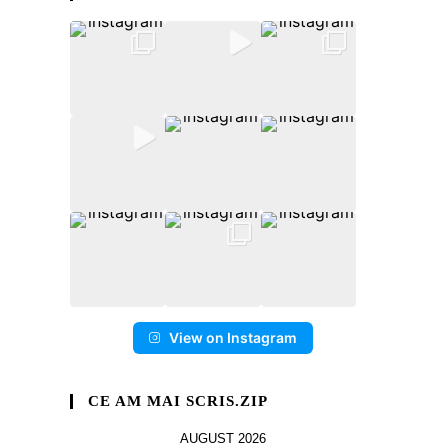
View on Instagram
CE AM MAI SCRIS.ZIP
AUGUST 2026