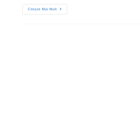
Citește Mai Mult