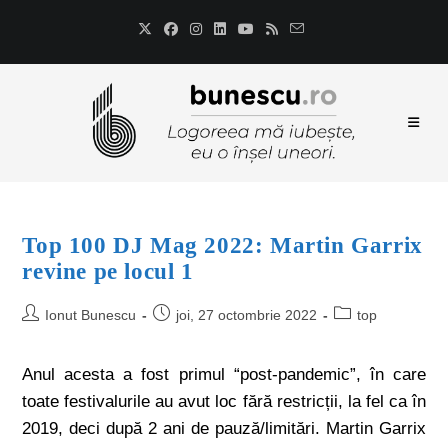
Top 100 DJ Mag 2022: Martin Garrix
revine pe locul 1
Ionut Bunescu
joi, 27 octombrie 2022
top
Anul acesta a fost primul “post-pandemic”, în care
toate festivalurile au avut loc fără restricții, la fel ca în
2019, deci după 2 ani de pauză/limitări. Martin Garrix