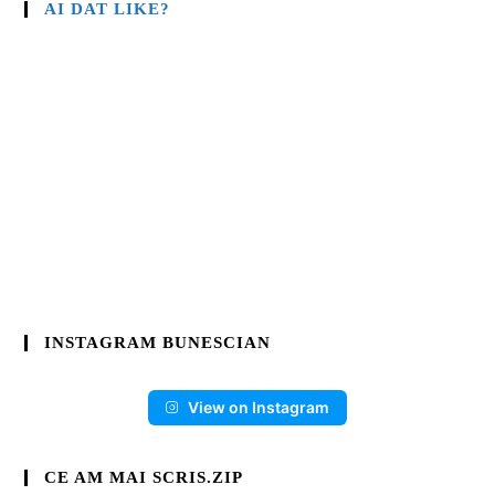
AI DAT LIKE?
INSTAGRAM BUNESCIAN
View on Instagram
CE AM MAI SCRIS.ZIP