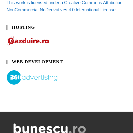
This work is licensed under a Creative Commons Attribution-
NonCommercial-NoDerivatives 4.0 International License.
HOSTING
WEB DEVELOPMENT