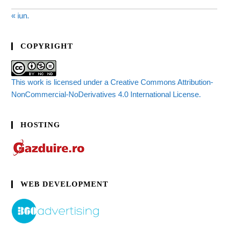
« iun.
COPYRIGHT
This work is licensed under a Creative Commons Attribution-
NonCommercial-NoDerivatives 4.0 International License.
HOSTING
WEB DEVELOPMENT