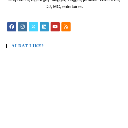
DJ, MC, entertainer.
AI DAT LIKE?