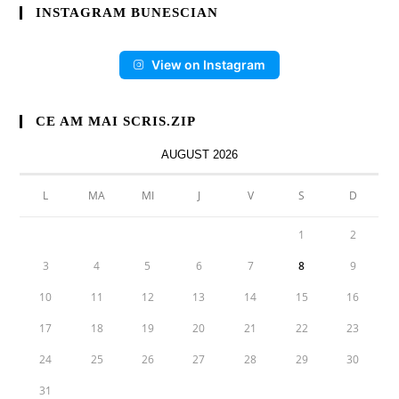
INSTAGRAM BUNESCIAN
View on Instagram
CE AM MAI SCRIS.ZIP
AUGUST 2026
L
MA
MI
J
V
S
D
1
2
3
4
5
6
7
8
9
10
11
12
13
14
15
16
17
18
19
20
21
22
23
24
25
26
27
28
29
30
31