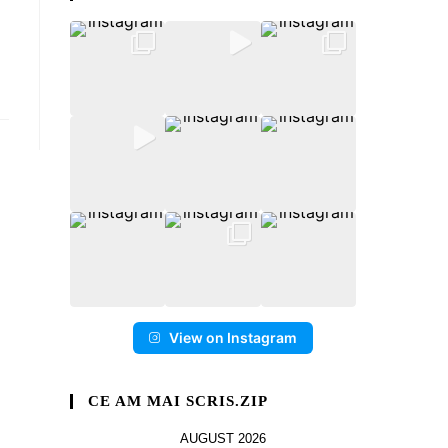
View on Instagram
CE AM MAI SCRIS.ZIP
AUGUST 2026