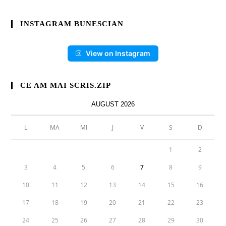
INSTAGRAM BUNESCIAN
View on Instagram
CE AM MAI SCRIS.ZIP
AUGUST 2026
L
MA
MI
J
V
S
D
1
2
3
4
5
6
7
8
9
10
11
12
13
14
15
16
17
18
19
20
21
22
23
24
25
26
27
28
29
30