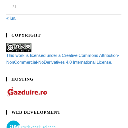
31
« iun.
COPYRIGHT
This work is licensed under a Creative Commons Attribution-
NonCommercial-NoDerivatives 4.0 International License.
HOSTING
WEB DEVELOPMENT