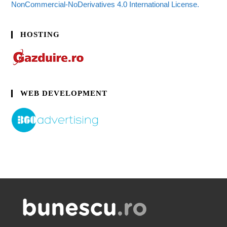
NonCommercial-NoDerivatives 4.0 International License.
HOSTING
WEB DEVELOPMENT