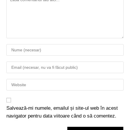
Salvează-mi numele, emailul și site-ul web în acest
navigator pentru data viitoare când o să comentez.