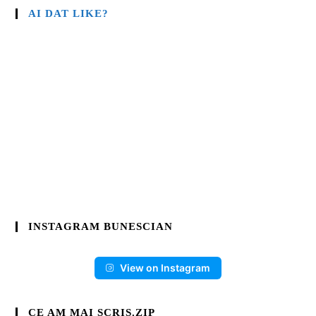
AI DAT LIKE?
INSTAGRAM BUNESCIAN
View on Instagram
CE AM MAI SCRIS.ZIP