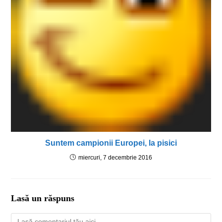
Suntem campionii Europei, la pisici
miercuri, 7 decembrie 2016
Lasă un răspuns