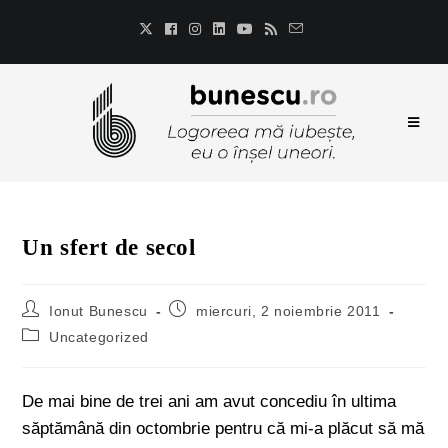
Un sfert de secol
Ionut Bunescu
miercuri, 2 noiembrie 2011
Uncategorized
De mai bine de trei ani am avut concediu în ultima
săptămână din octombrie pentru că mi-a plăcut să mă