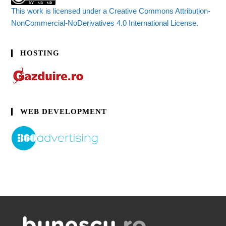
This work is licensed under a Creative Commons Attribution-
NonCommercial-NoDerivatives 4.0 International License.
HOSTING
WEB DEVELOPMENT