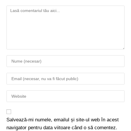
Salvează-mi numele, emailul și site-ul web în acest
navigator pentru data viitoare când o să comentez.