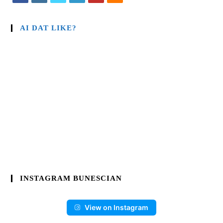
AI DAT LIKE?
INSTAGRAM BUNESCIAN
View on Instagram