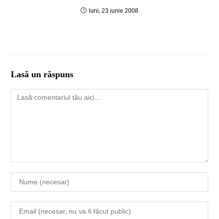
luni, 23 iunie 2008
Lasă un răspuns