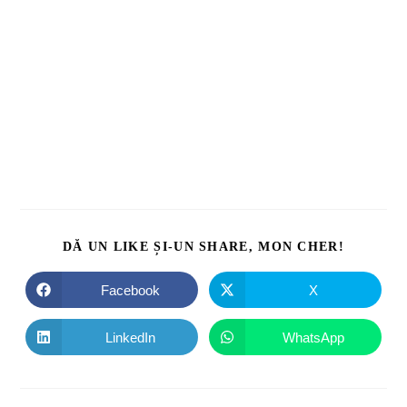
DĂ UN LIKE ȘI-UN SHARE, MON CHER!
Facebook
X
LinkedIn
WhatsApp