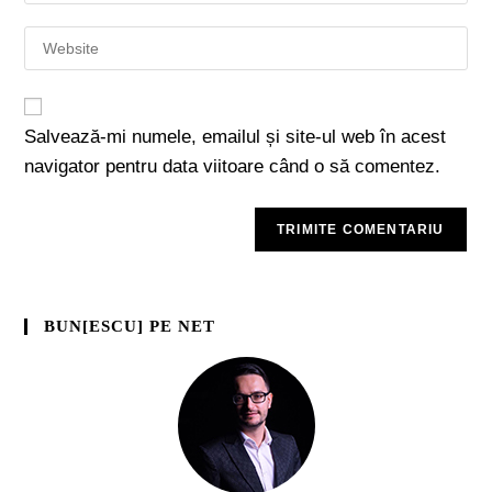
Salvează-mi numele, emailul și site-ul web în acest
navigator pentru data viitoare când o să comentez.
BUN[ESCU] PE NET