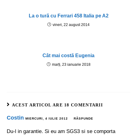
La o tură cu Ferrari 458 Italia pe A2
vineri, 22 august 2014
Cât mai costă Eugenia
marți, 23 ianuarie 2018
ACEST ARTICOL ARE 18 COMENTARII
Costin
MIERCURI, 4 IULIE 2012
RĂSPUNDE
Du-l in garantie. Si eu am SGS3 si se comporta