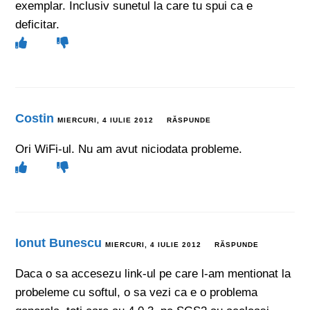
exemplar. Inclusiv sunetul la care tu spui ca e
deficitar.
Costin
MIERCURI, 4 IULIE 2012
RĂSPUNDE
Ori WiFi-ul. Nu am avut niciodata probleme.
Ionut Bunescu
MIERCURI, 4 IULIE 2012
RĂSPUNDE
Daca o sa accesezu link-ul pe care l-am mentionat la
probeleme cu softul, o sa vezi ca e o problema