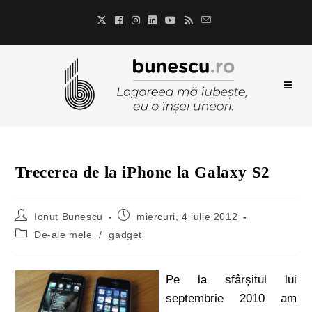
Trecerea de la iPhone la Galaxy S2
Ionut Bunescu
miercuri, 4 iulie 2012
De-ale mele
/
gadget
Pe la sfârșitul lui
septembrie 2010 am