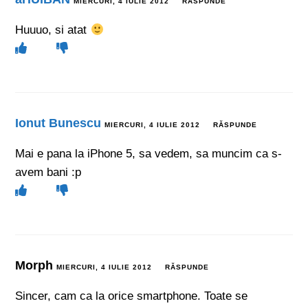
MIERCURI, 4 IULIE 2012
RĂSPUNDE
Huuuo, si atat
Ionut Bunescu
MIERCURI, 4 IULIE 2012
RĂSPUNDE
Mai e pana la iPhone 5, sa vedem, sa muncim ca s-
avem bani :p
Morph
MIERCURI, 4 IULIE 2012
RĂSPUNDE
Sincer, cam ca la orice smartphone. Toate se