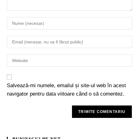
Salvează-mi numele, emailul și site-ul web în acest
navigator pentru data viitoare când o să comentez.