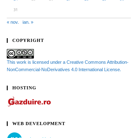
31
« nov.
ian. »
COPYRIGHT
This work is licensed under a Creative Commons Attribution-
NonCommercial-NoDerivatives 4.0 International License.
HOSTING
WEB DEVELOPMENT