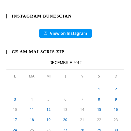
INSTAGRAM BUNESCIAN
View on Instagram
CE AM MAI SCRIS.ZIP
DECEMBRIE 2012
L
MA
MI
J
V
S
D
1
2
3
4
5
6
7
8
9
10
11
12
13
14
15
16
17
18
19
20
21
22
23
24
25
26
27
28
29
30