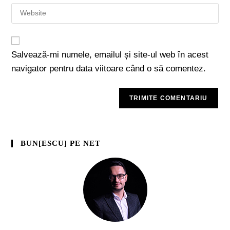
Salvează-mi numele, emailul și site-ul web în acest
navigator pentru data viitoare când o să comentez.
BUN[ESCU] PE NET