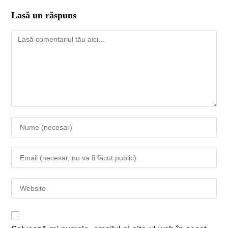
Lasă un răspuns