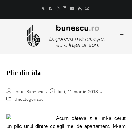
Plic din ăla
Ionut Bunescu
luni, 11 martie 2013
Uncategorized
Acum câteva zile, mi-a cerut
un plic unul dintre colegii mei de apartament. M-am