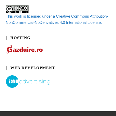
This work is licensed under a Creative Commons Attribution-
NonCommercial-NoDerivatives 4.0 International License.
HOSTING
WEB DEVELOPMENT