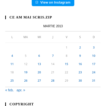
View on Instagram
CE AM MAI SCRIS.ZIP
MARTIE 2013
L
MA
MI
J
V
S
D
1
2
3
4
5
6
7
8
9
10
11
12
13
14
15
16
17
18
19
20
21
22
23
24
25
26
27
28
29
30
31
« feb.
apr. »
COPYRIGHT