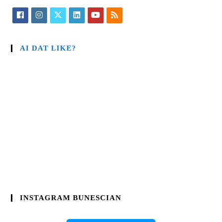
AI DAT LIKE?
INSTAGRAM BUNESCIAN