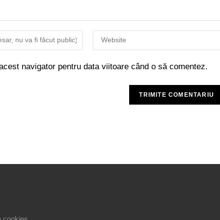
 acest navigator pentru data viitoare când o să comentez.
le cookies