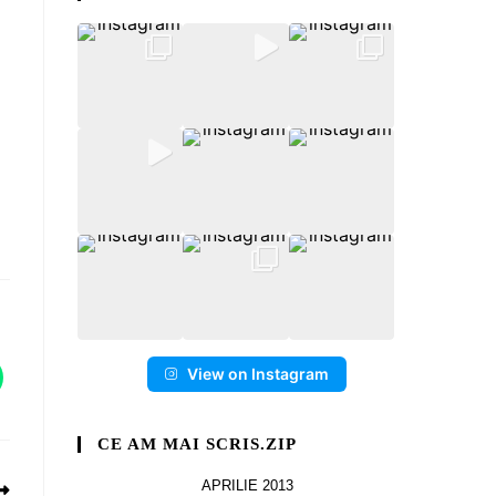
View on Instagram
CE AM MAI SCRIS.ZIP
APRILIE 2013