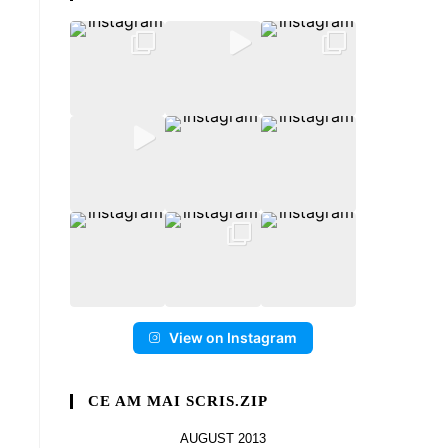
View on Instagram
CE AM MAI SCRIS.ZIP
AUGUST 2013