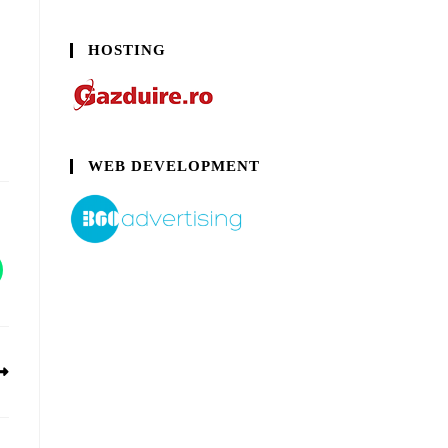
HOSTING
WEB DEVELOPMENT