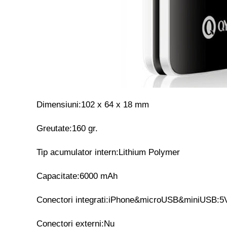
Dimensiuni:102 x 64 x 18 mm
Greutate:160 gr.
Tip acumulator intern:Lithium Polymer
Capacitate:6000 mAh
Conectori integrati:iPhone&microUSB&miniUSB:5
Conectori externi:Nu