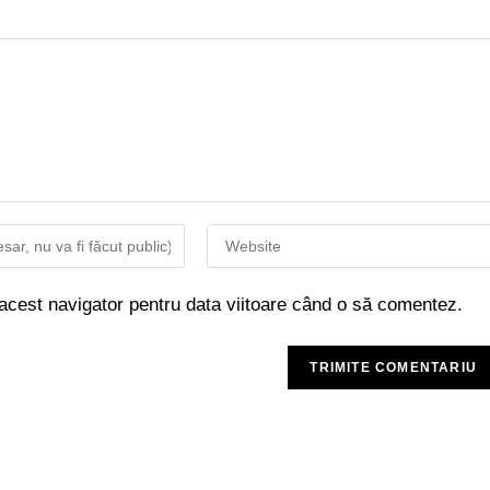
 acest navigator pentru data viitoare când o să comentez.