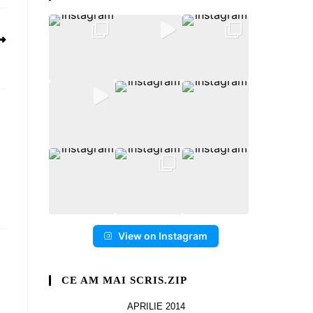
View on Instagram
CE AM MAI SCRIS.ZIP
APRILIE 2014