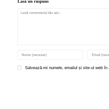
Lasă un răspuns
Salvează-mi numele, emailul și site-ul web în