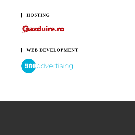
HOSTING
WEB DEVELOPMENT