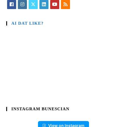
AI DAT LIKE?
INSTAGRAM BUNESCIAN
View on Instagram