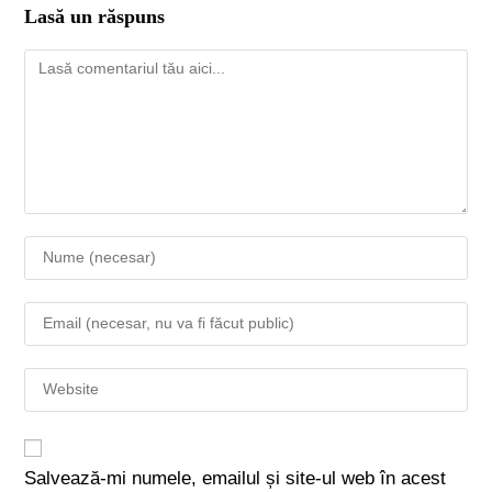
Lasă un răspuns
Salvează-mi numele, emailul și site-ul web în acest