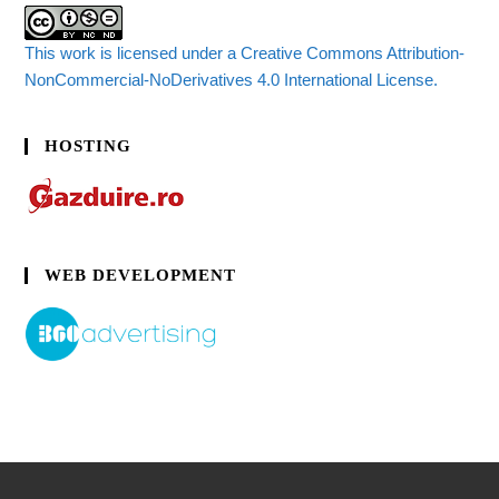
This work is licensed under a Creative Commons Attribution-
NonCommercial-NoDerivatives 4.0 International License.
HOSTING
WEB DEVELOPMENT