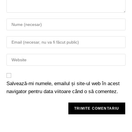
Salvează-mi numele, emailul și site-ul web în acest
navigator pentru data viitoare când o să comentez.