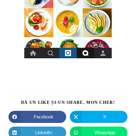
DĂ UN LIKE ȘI-UN SHARE, MON CHER!
Facebook
X
LinkedIn
WhatsApp