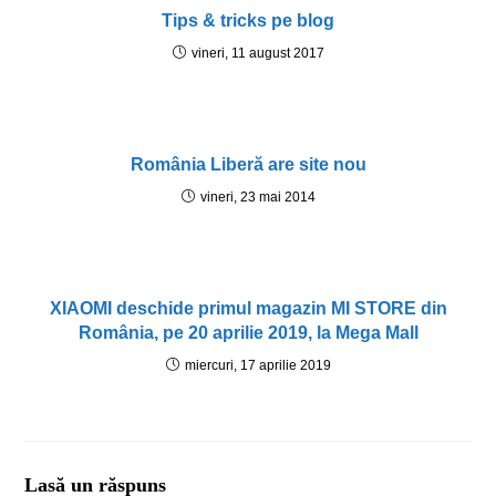
Tips & tricks pe blog
vineri, 11 august 2017
România Liberă are site nou
vineri, 23 mai 2014
XIAOMI deschide primul magazin MI STORE din
România, pe 20 aprilie 2019, la Mega Mall
miercuri, 17 aprilie 2019
Lasă un răspuns