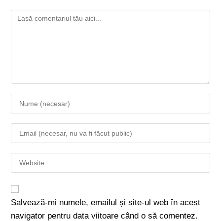
Salvează-mi numele, emailul și site-ul web în acest
navigator pentru data viitoare când o să comentez.