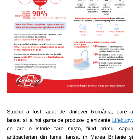
Studiul a fost făcut de Unilever România, care a
lansat și la noi gama de produse igienizante
Lifebuoy
,
ce are o istorie tare mișto, fiind primul săpun
antibacterian din lume, lansat în Marea Britanie și