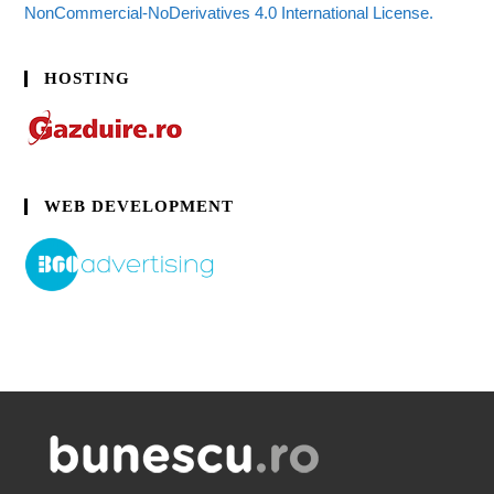
NonCommercial-NoDerivatives 4.0 International License.
HOSTING
WEB DEVELOPMENT