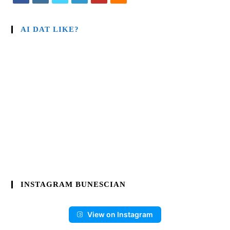
AI DAT LIKE?
INSTAGRAM BUNESCIAN
View on Instagram