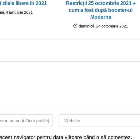
 zilele libere în 2021
Restricții 25 octombrie 2021 +
cum a fost după booster-ul
uni, 4 ianuarie 2021
Moderna
duminică, 24 octombrie 2021
 acest navigator pentru data viitoare când o să comentez.