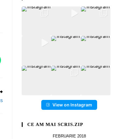
ss
View on Instagram
CE AM MAI SCRIS.ZIP
FEBRUARIE 2018