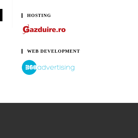
HOSTING
WEB DEVELOPMENT