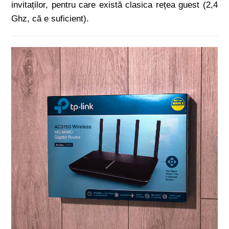
invitaților, pentru care există clasica rețea guest (2,4
Ghz, că e suficient).