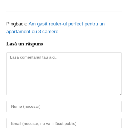
Pingback:
Am gasit router-ul perfect pentru un
apartament cu 3 camere
Lasă un răspuns