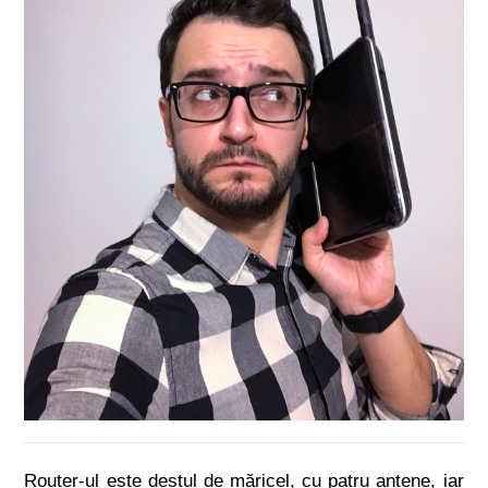
Router-ul este destul de măricel, cu patru antene, iar