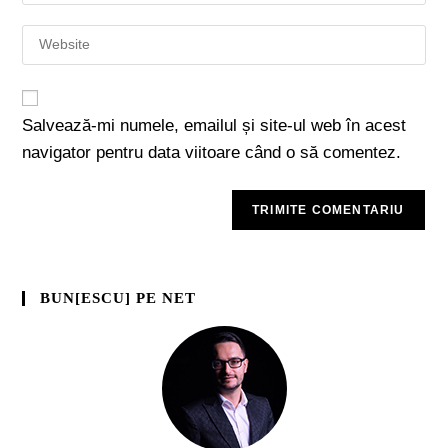
Salvează-mi numele, emailul și site-ul web în acest
navigator pentru data viitoare când o să comentez.
BUN[ESCU] PE NET