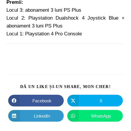
Premii:
Locul 3: abonament 3 luni PS Plus
Locul 2: Playstation Dualshock 4 Joystick Blue +
abonament 3 luni PS Plus
Locul 1: Playstation 4 Pro Console
DĂ UN LIKE ȘI-UN SHARE, MON CHER!
Facebook
X
LinkedIn
WhatsApp