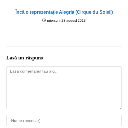
Încă o reprezentație Alegria (Cirque du Soleil)
miercuri, 28 august 2013
Lasă un răspuns