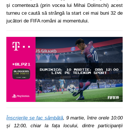
și comentează (prin vocea lui Mihai Dolinschi) acest
turneu ce caută să strângă la start cei mai buni 32 de
jucători de FIFA români ai momentului.
Înscrierile se fac sâmbătă
, 9 martie, între orele 10:00
și 12:00, chiar la fața locului, dintre participanții