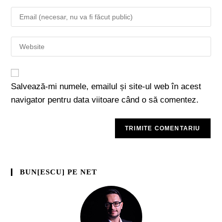
Salvează-mi numele, emailul și site-ul web în acest
navigator pentru data viitoare când o să comentez.
BUN[ESCU] PE NET