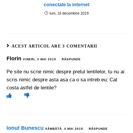
conectate la internet
luni, 16 decembrie 2019
ACEST ARTICOL ARE 3 COMENTARII
Florin
VINERI, 3 MAI 2019
RĂSPUNDE
Pe site nu scrie nimic despre pretul lentilelor, tu nu ai
scris nimic despre asta asa ca o sa intreb eu: Cat
costa astfel de lentile?
Ionut Bunescu
SÂMBĂTĂ, 4 MAI 2019
RĂSPUNDE