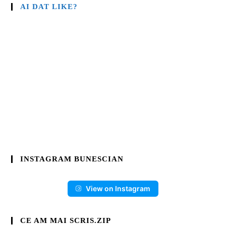
AI DAT LIKE?
INSTAGRAM BUNESCIAN
View on Instagram
CE AM MAI SCRIS.ZIP