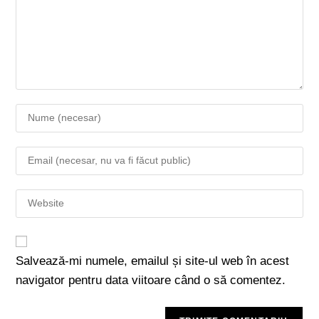
Salvează-mi numele, emailul și site-ul web în acest
navigator pentru data viitoare când o să comentez.