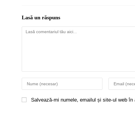
Lasă un răspuns
Salvează-mi numele, emailul și site-ul web în