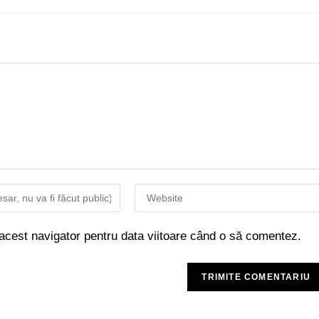
 acest navigator pentru data viitoare când o să comentez.