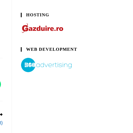
HOSTING
WEB DEVELOPMENT
t)