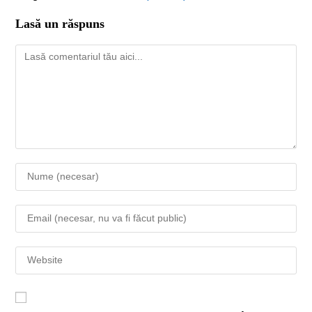
Lasă un răspuns