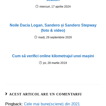
miercuri, 17 aprilie 2024
Noile Dacia Logan, Sandero și Sandero Stepway
(foto & video)
marți, 29 septembrie 2020
Cum să verifici online kilometrajul unei mașini
joi, 28 martie 2019
ACEST ARTICOL ARE UN COMENTARIU
Pingback:
Cele mai bune(sciene) din 2021