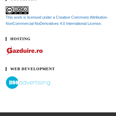
This work is licensed under a Creative Commons Attribution-
NonCommercial-NoDerivatives 4.0 International License.
HOSTING
WEB DEVELOPMENT