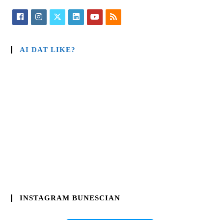
AI DAT LIKE?
INSTAGRAM BUNESCIAN