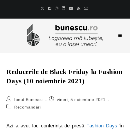
Reducerile de Black Friday la Fashion
Days (10 noiembrie 2021)
Ionut Bunescu
vineri, 5 noiembrie 2021
Recomandări
Azi a avut loc conferința de presă
Fashion Days
în