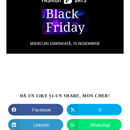
DĂ UN LIKE ȘI-UN SHARE, MON CHER!
Facebook
X
LinkedIn
WhatsApp