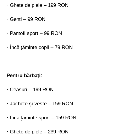
· Ghete de piele – 199 RON
· Genți – 99 RON
· Pantofi sport – 99 RON
· Încălțăminte copii – 79 RON
Pentru bărbați:
· Ceasuri – 199 RON
· Jachete și veste – 159 RON
· Încălțăminte sport – 159 RON
· Ghete de piele – 239 RON