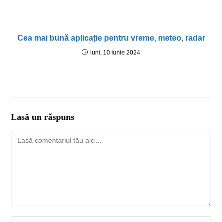
Cea mai bună aplicație pentru vreme, meteo, radar
luni, 10 iunie 2024
Lasă un răspuns