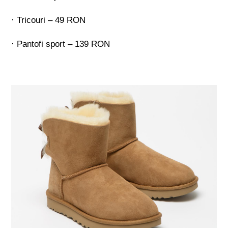
· Tricouri – 49 RON
· Pantofi sport – 139 RON