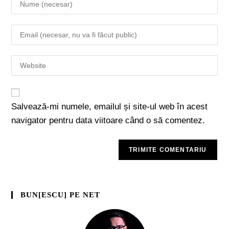
Salvează-mi numele, emailul și site-ul web în acest
navigator pentru data viitoare când o să comentez.
BUN[ESCU] PE NET