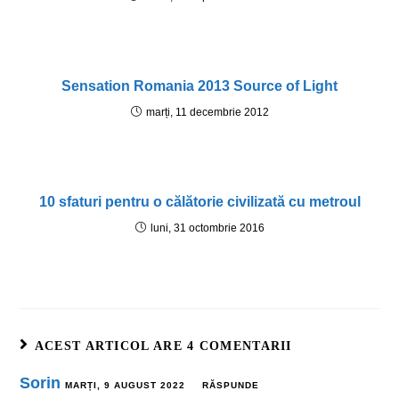
Sensation Romania 2013 Source of Light
marți, 11 decembrie 2012
10 sfaturi pentru o călătorie civilizată cu metroul
luni, 31 octombrie 2016
ACEST ARTICOL ARE 4 COMENTARII
Sorin
MARȚI, 9 AUGUST 2022
RĂSPUNDE