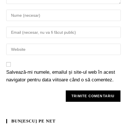
Salvează-mi numele, emailul și site-ul web în acest
navigator pentru data viitoare când o să comentez.
BUN[ESCU] PE NET