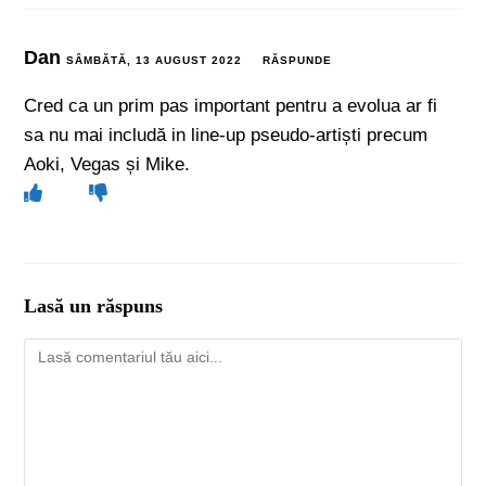
Dan
SÂMBĂTĂ, 13 AUGUST 2022
RĂSPUNDE
Cred ca un prim pas important pentru a evolua ar fi
sa nu mai includă in line-up pseudo-artiști precum
Aoki, Vegas și Mike.
Lasă un răspuns