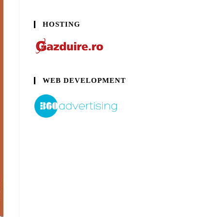
HOSTING
WEB DEVELOPMENT