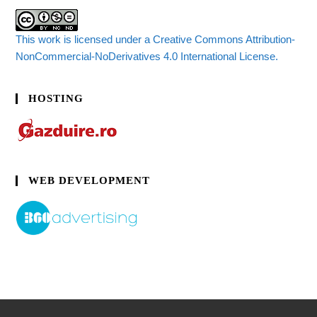
This work is licensed under a Creative Commons Attribution-
NonCommercial-NoDerivatives 4.0 International License.
HOSTING
WEB DEVELOPMENT