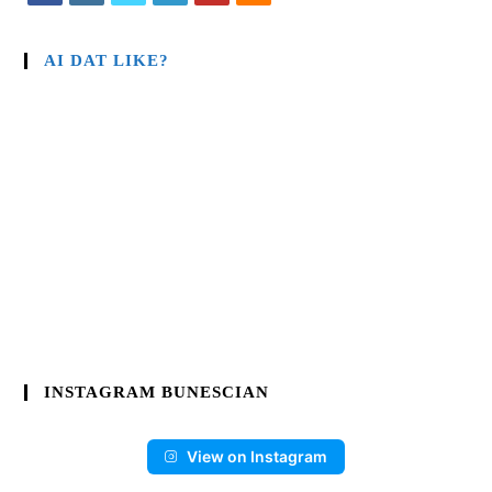
AI DAT LIKE?
INSTAGRAM BUNESCIAN
View on Instagram