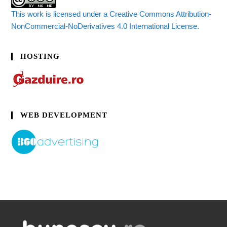
This work is licensed under a Creative Commons Attribution-
NonCommercial-NoDerivatives 4.0 International License.
HOSTING
WEB DEVELOPMENT