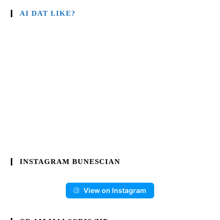
AI DAT LIKE?
INSTAGRAM BUNESCIAN
View on Instagram