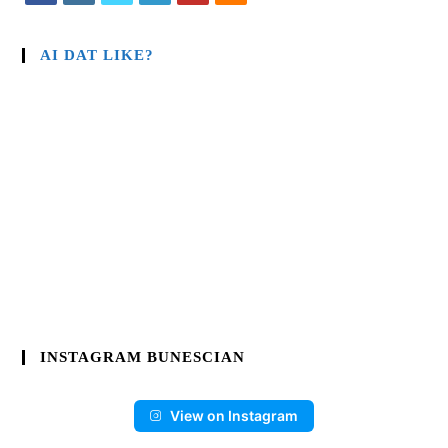
AI DAT LIKE?
INSTAGRAM BUNESCIAN
View on Instagram