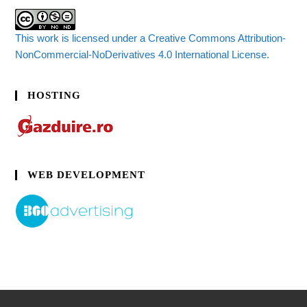
This work is licensed under a Creative Commons Attribution-
NonCommercial-NoDerivatives 4.0 International License.
HOSTING
WEB DEVELOPMENT