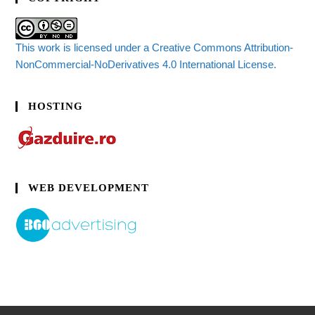
This work is licensed under a Creative Commons Attribution-
NonCommercial-NoDerivatives 4.0 International License.
HOSTING
WEB DEVELOPMENT