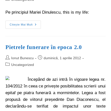
Pe principiul Mariei Dinulescu, this is my life:
Citește Mai Mult
Pietrele funerare în epoca 2.0
Ionut Bunescu
duminică, 1 aprilie 2012
Uncategorized
Începând de azi intră în vigoare legea nr.
104/2012 în ceea ce privește posibilitatea scrierii unui
epitaf pe piatra funerară a mormintelor. Legea a fost
propusă de viitorul președinte Dan Diaconescu, el
declarându-se terifiat de impactul unor texte