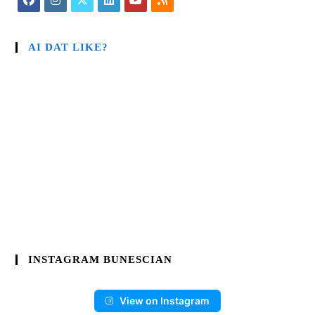
AI DAT LIKE?
INSTAGRAM BUNESCIAN
View on Instagram