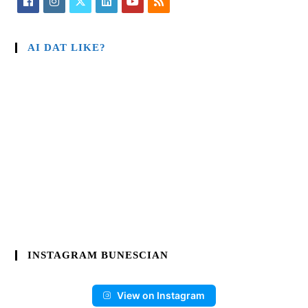
AI DAT LIKE?
INSTAGRAM BUNESCIAN
View on Instagram