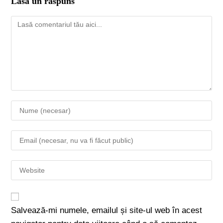
Lasă un răspuns
Salvează-mi numele, emailul și site-ul web în acest