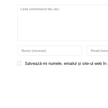
Salvează-mi numele, emailul și site-ul web în