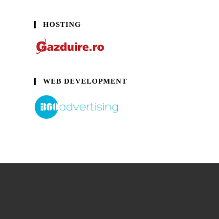
HOSTING
WEB DEVELOPMENT