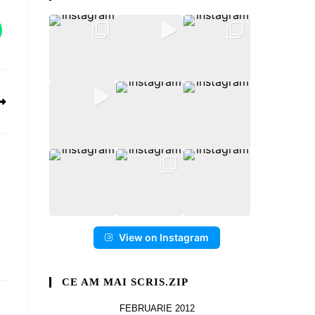
View on Instagram
CE AM MAI SCRIS.ZIP
FEBRUARIE 2012