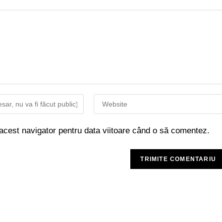
 acest navigator pentru data viitoare când o să comentez.